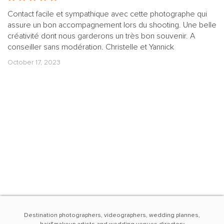
Contact facile et sympathique avec cette photographe qui
assure un bon accompagnement lors du shooting. Une belle
créativité dont nous garderons un très bon souvenir. A
conseiller sans modération. Christelle et Yannick
October 17, 2023
Destination photographers, videographers, wedding plannes,