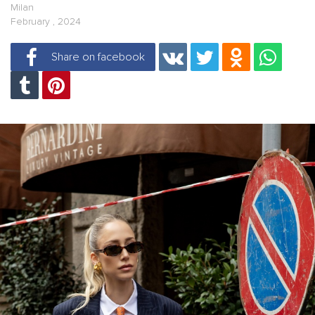
Milan
February , 2024
Share on facebook