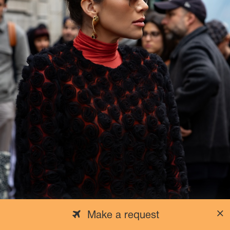
Make a request